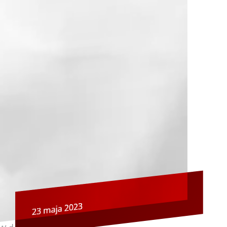
23 maja 2023